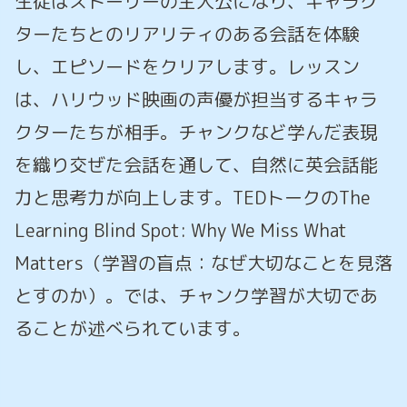
生徒はストーリーの主人公になり、キャラク
ターたちとのリアリティのある会話を体験
し、エピソードをクリアします。レッスン
は、ハリウッド映画の声優が担当するキャラ
クターたちが相手。チャンクなど学んだ表現
を織り交ぜた会話を通して、自然に英会話能
力と思考力が向上します。TEDトークのThe
Learning Blind Spot: Why We Miss What
Matters（学習の盲点：なぜ大切なことを見落
とすのか）。では、チャンク学習が大切であ
ることが述べられています。