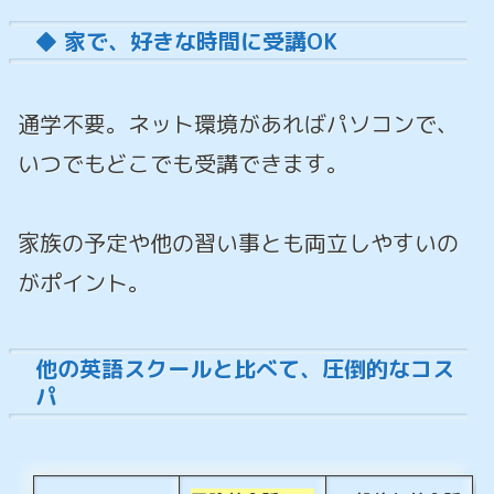
◆ 家で、好きな時間に受講OK
通学不要。ネット環境があればパソコンで、
いつでもどこでも受講できます。
家族の予定や他の習い事とも両立しやすいの
がポイント。
他の英語スクールと比べて、圧倒的なコス
パ