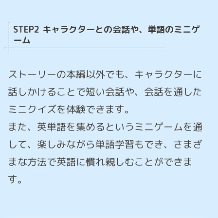
STEP2 キャラクターとの会話や、単語のミニゲ
ーム
ストーリーの本編以外でも、キャラクターに
話しかけることで短い会話や、会話を通した
ミニクイズを体験できます。
また、英単語を集めるというミニゲームを通
して、楽しみながら単語学習もでき、さまざ
まな方法で英語に慣れ親しむことができま
す。