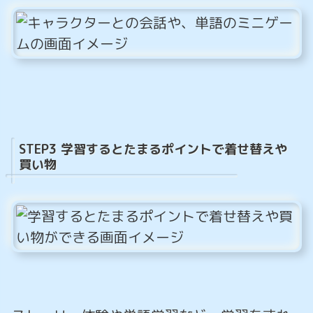
STEP3 学習するとたまるポイントで着せ替えや
買い物