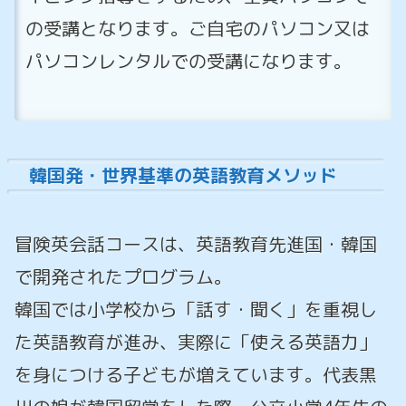
の受講となります。ご自宅のパソコン又は
パソコンレンタルでの受講になります。
韓国発・世界基準の英語教育メソッド
冒険英会話コースは、英語教育先進国・韓国
で開発されたプログラム。
韓国では小学校から「話す・聞く」を重視し
た英語教育が進み、実際に「使える英語力」
を身につける子どもが増えています。代表黒