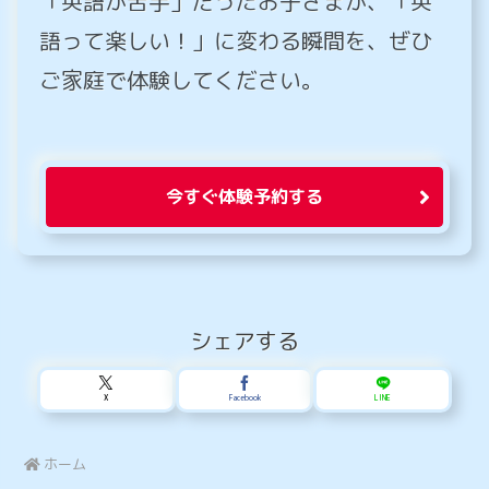
「英語が苦手」だったお子さまが、「英
語って楽しい！」に変わる瞬間を、ぜひ
ご家庭で体験してください。
今すぐ体験予約する
シェアする
X
Facebook
LINE
ホーム