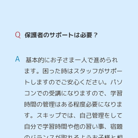
Q
保護者のサポートは必要？
A
基本的にお子さま一人で進められ
ます。困った時はスタッフがサポー
トしますのでご安心ください。パソ
コンでの受講になりますので、学習
時間の管理はある程度必要になりま
す。スキップでは、自己管理をして
自分で学習時間や他の習い事、宿題
のバランスが取れるようお子様と相