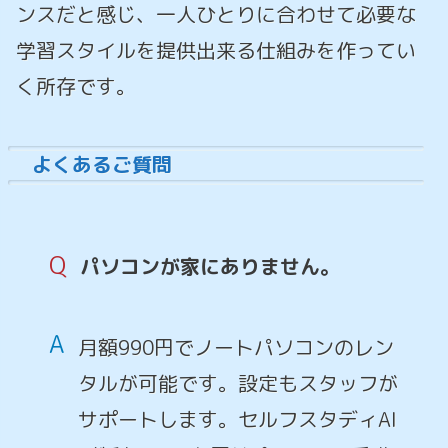
ンスだと感じ、一人ひとりに合わせて必要な
学習スタイルを提供出来る仕組みを作ってい
く所存です。
よくあるご質問
Q
パソコンが家にありません。
A
月額990円でノートパソコンのレン
タルが可能です。設定もスタッフが
サポートします。セルフスタディAI