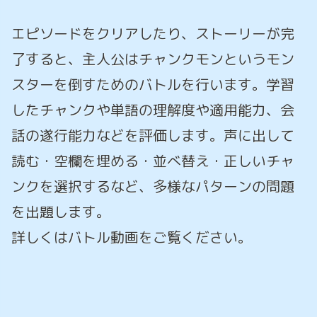
エピソードをクリアしたり、ストーリーが完
了すると、主人公はチャンクモンというモン
スターを倒すためのバトルを行います。学習
したチャンクや単語の理解度や適用能力、会
話の遂行能力などを評価します。声に出して
読む・空欄を埋める・並べ替え・正しいチャ
ンクを選択するなど、多様なパターンの問題
を出題します。
詳しくはバトル動画をご覧ください。