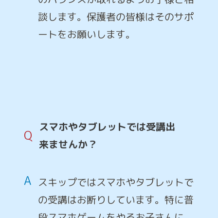
談します。保護者の皆様はそのサポ
ートをお願いします。
スマホやタブレットでは受講出
Q
来ませんか？
A
スキップではスマホやタブレットで
の受講はお断りしています。特に普
段スマホゲームをやるお子さんに