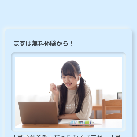
まずは無料体験から！