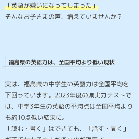
「英語が嫌いになってしまった」
そんなお子さまの声、増えていませんか？
福島県の英語力は、全国平均より低い現状
実は、福島県の中学生の英語力は全国平均を
下回っています。2023年度の県実力テストで
は、中学3年生の英語の平均点は全国平均より
も約10点低い結果に。
「読む・書く」はできても、「話す・聞く」