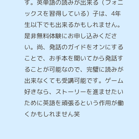
す。英単語の読みが出来る（フォニ
ックスを習得している）子は、4年
生以下でも出来るかもしれません。
是非無料体験にお申し込みくださ
い。尚、発話のガイドをオンにする
ことで、お手本を聞いてから発話す
ることが可能なので、完璧に読みが
出来なくても受講可能です。ゲーム
好きなら、ストーリーを進ませたい
ために英語を頑張るという作用が働
くかもしれません笑