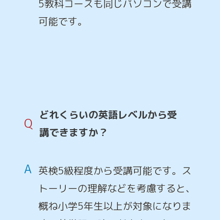
5教科コースも同じパソコンで受講
可能です。
どれくらいの英語レベルから受
Q
講できますか？
A
英検5級程度から受講可能です。ス
トーリーの理解などを考慮すると、
概ね小学5年生以上が対象になりま