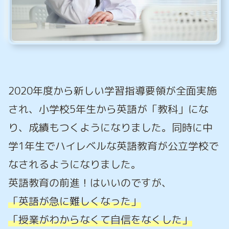
2020年度から新しい学習指導要領が全面実施
され、小学校5年生から英語が「教科」にな
り、成績もつくようになりました。同時に中
学1年生でハイレベルな英語教育が公立学校で
なされるようになりました。
英語教育の前進！はいいのですが、
「英語が急に難しくなった」
「授業がわからなくて自信をなくした」