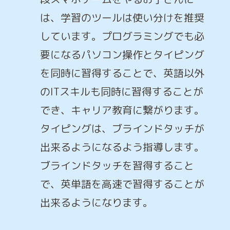
は、学習のツールは使い分けを推奨
しています。プログラミングでも必
要になるパソコン操作とタイピング
を同時に習得することで、英語以外
のITスキルも同時に習得することが
でき、キャリア教育に繋がります。
タイピングは、ブラインドタッチが
出来るようになるよう指導します。
ブラインドタッチを習得すること
で、英単語を高速で習得することが
出来るようになります。