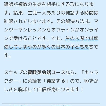
講師が複数の生徒を相手にする形になりま
す。結果、生徒一人あたりの発話する時間は
制限されてしまいます。その解決方法は、マ
ンツーマンレッスンをオフラインかオンライ
ンで受けることです。でも、
生の人間では緊
張してしまうのが多くの日本の子どもた
ちで
す。
スキップの
冒険英会話コース
なら、「キャラ
クター」に英語を「発話する」ので、恥ずか
しさを脱却して自信が身につきます！