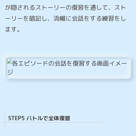
が隠されるストーリーの復習を通して、スト
ーリーを暗記し、流暢に会話をする練習をし
ます。
STEP5 バトルで全体復習