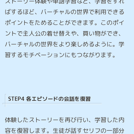
ストーリー体験や単語学習など、学習をすれ
ばするほど、バーチャルの世界で利用できる
ポイントをためることができます。このポイ
ントで主人公の着せ替えや、買い物ができ、
バーチャルの世界をより楽しめるように。学
習するモチベーションにもつながります。
STEP4 各エピソードの会話を復習
体験したストーリーを再び行い、学習した内
容を復習します。生徒が話すセリフの一部分