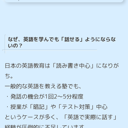
なぜ、英語を学んでも「話せる」ようにならな
いの？
日本の英語教育は「読み書き中心」になりが
ち。
一般的な英語を教える塾でも、
・発話の機会が1回2〜5分程度
・授業が「暗記」や「テスト対策」中心
というケースが多く、「英語で実際に話す」
経験が圧倒的に不足しています。