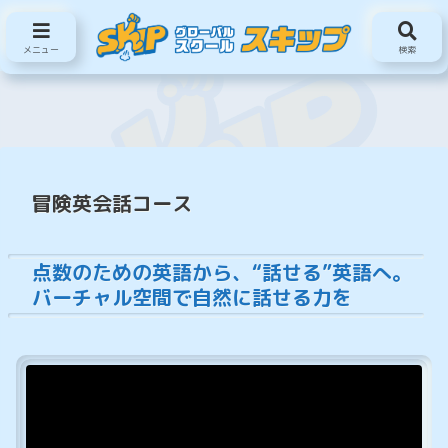
南相馬で韓国語が学べるスクール
メニュー
検索
冒険英会話コース
点数のための英語から、“話せる”英語へ。
バーチャル空間で自然に話せる力を