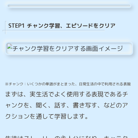
STEP1 チャンク学習、エピソードをクリア
※チャンク：いくつかの単語がまとまった、日常生活の中で利用される表現
まずは、実生活でよく使用する表現であるチ
ャンクを、聞く、話す、書き写す、などのア
クションを通して学習します。