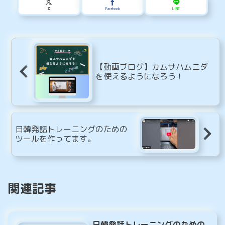
X
Facebook
LINE
【動画ブログ】カムサハムニダ
を使えるようになろう！
日韓発話トレーニングのための
ツールを作ってます。
関連記事
日韓発話トレーニングのための