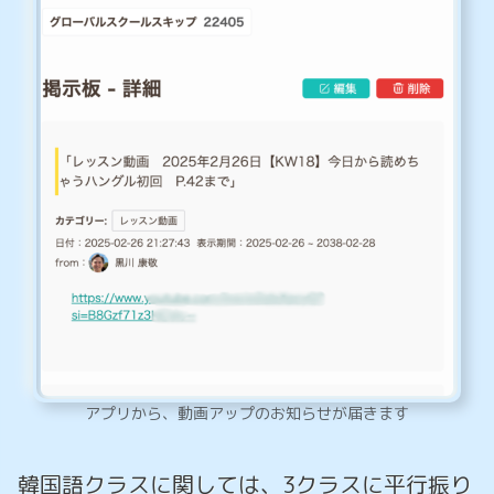
アプリから、動画アップのお知らせが届きます
韓国語クラスに関しては、3クラスに平行振り