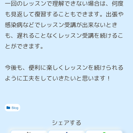
一回のレッスンで理解できない場合は、何度
も見返して復習することもできます。出張や
感染病などでレッスン受講が出来ないとき
も、遅れることなくレッスン受講を続けるこ
とができます。
今後も、便利に楽しくレッスンを続けられる
ように工夫をしていきたいと思います！
Blog
シェアする