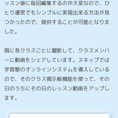
ッスン後に毎回編集するのが大変なので、ひ
とり運営でもシンプルに実現出来る方法が見
つかったので、提供することが可能となりま
した。
既に各クラスごとに撮影して、クラスメンバ
ーに動画をシェアしています。スキップでは
学習塾のオンラインシステムを導入している
ので、そのクラス掲示板機能を使って、その
日のうちにその日のレッスン動画をアップし
ます。