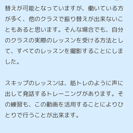
替えが可能となっていますが、働いている方
が多く、他のクラスで振り替えが出来ないこ
ともあると思います。そんな場合でも、自分
のクラスの実際のレッスンを受ける方法とし
て、すべてのレッスンを撮影することにしま
した。
スキップのレッスンは、筋トレのように声に
出して発話するトレーニングがあります。そ
の練習も、この動画を活用することによりひ
とりで行うことが出来ます。