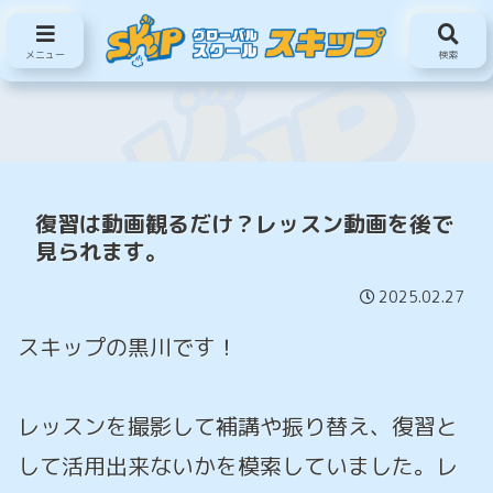
南相馬で韓国語が学べるスクール
メニュー
検索
復習は動画観るだけ？レッスン動画を後で
見られます。
2025.02.27
スキップの黒川です！
レッスンを撮影して補講や振り替え、復習と
して活用出来ないかを模索していました。レ